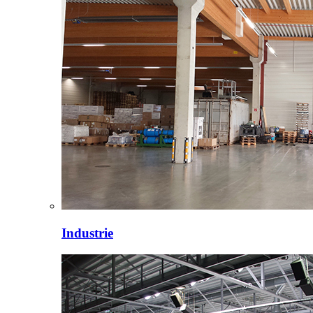
Industrie