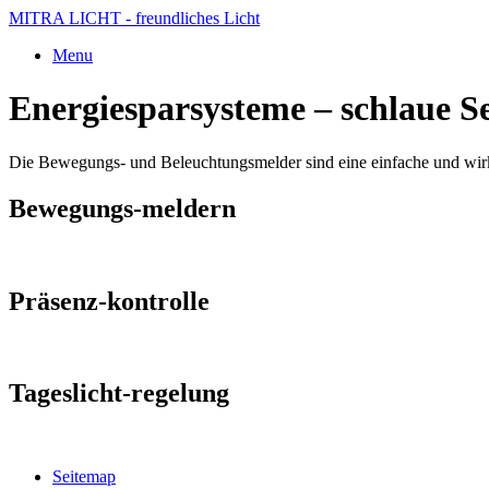
MITRA LICHT - freundliches Licht
Menu
Energiesparsysteme – schlaue S
Die Bewegungs- und Beleuchtungsmelder sind eine einfache und wirku
Bewegungs-meldern
Präsenz-kontrolle
Tageslicht-regelung
Seitemap