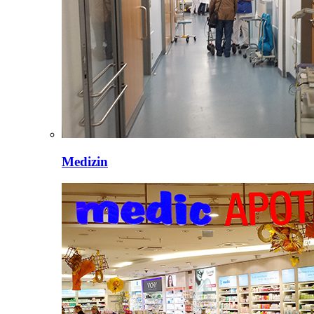
Medizin