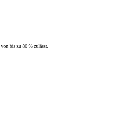
von bis zu 80 % zulässt.