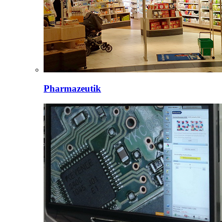
Pharmazeutik