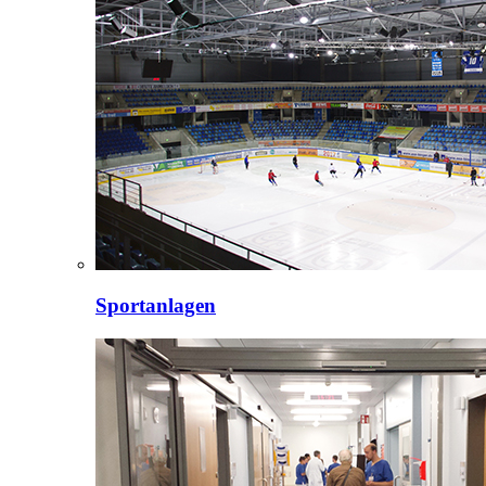
Sportanlagen