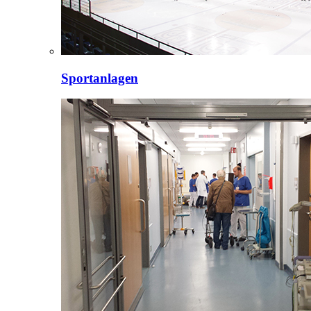
Sportanlagen