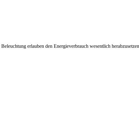
er Beleuchtung erlauben den Energieverbrauch wesentlich herabzusetzen