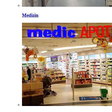
Medizin