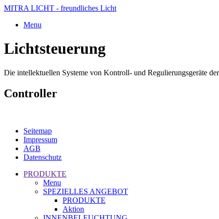
MITRA LICHT - freundliches Licht
Menu
Lichtsteuerung
Die intellektuellen Systeme von Kontroll- und Regulierungsgeräte d
Controller
Seitemap
Impressum
AGB
Datenschutz
PRODUKTE
Menu
SPEZIELLES ANGEBOT
PRODUKTE
Aktion
INNENBELEUCHTUNG