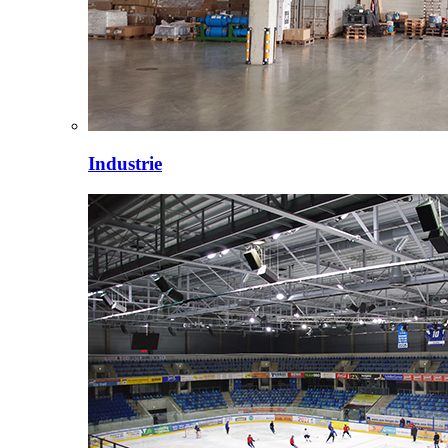
Industrie