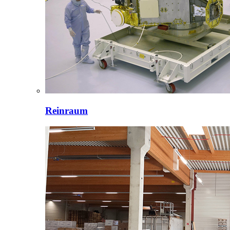
Reinraum