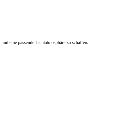
 und eine passende Lichtatmosphäre zu schaffen.