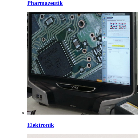
Pharmazeutik
Elektronik